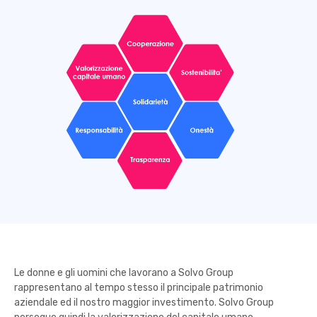
Le donne e gli uomini che lavorano a Solvo Group
rappresentano al tempo stesso il principale patrimonio
aziendale ed il nostro maggior investimento. Solvo Group