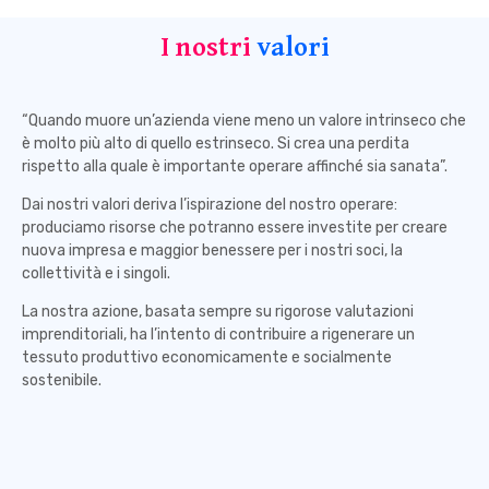
I nostri
valori
“Quando muore un’azienda viene meno un valore intrinseco che
è molto più alto di quello estrinseco. Si crea una perdita
rispetto alla quale è importante operare affinché sia sanata”.
Dai nostri valori deriva l’ispirazione del nostro operare:
produciamo risorse che potranno essere investite per creare
nuova impresa e maggior benessere per i nostri soci, la
collettività e i singoli.
La nostra azione, basata sempre su rigorose valutazioni
imprenditoriali, ha l’intento di contribuire a rigenerare un
tessuto produttivo economicamente e socialmente
sostenibile.