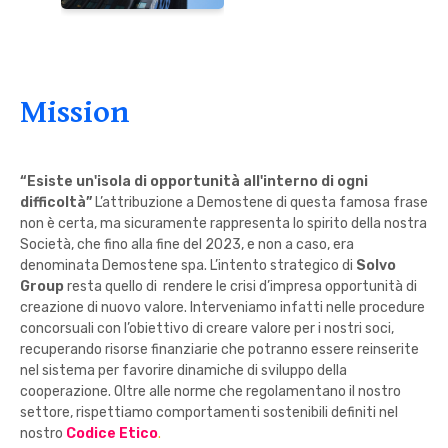
Mission
“Esiste un'isola di opportunità all'interno di ogni
difficoltà”
L’attribuzione a Demostene di questa famosa frase
non è certa, ma sicuramente rappresenta lo spirito della nostra
Società, che fino alla fine del 2023, e non a caso, era
denominata Demostene spa. L’intento strategico di
Solvo
Group
resta quello di rendere le crisi d’impresa opportunità di
creazione di nuovo valore. Interveniamo infatti nelle procedure
concorsuali con l’obiettivo di creare valore per i nostri soci,
recuperando risorse finanziarie che potranno essere reinserite
nel sistema per favorire dinamiche di sviluppo della
cooperazione. Oltre alle norme che regolamentano il nostro
settore, rispettiamo comportamenti sostenibili definiti nel
nostro
Codice Etico
.