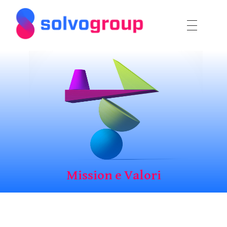
Solvo Group
Mission e Valori