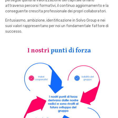
persegue quindi la valorizzazione del capitale umano
attraverso percorsi formativi, il continuo aggiornamento e la
conseguente crescita professionale dei propri collaboratori.
Entusiasmo, ambizione, identificazione in Solvo Group e nei
suoi valori rappresentano per noi un fondamentale fattore di
successo.
I nostri
punti di forza